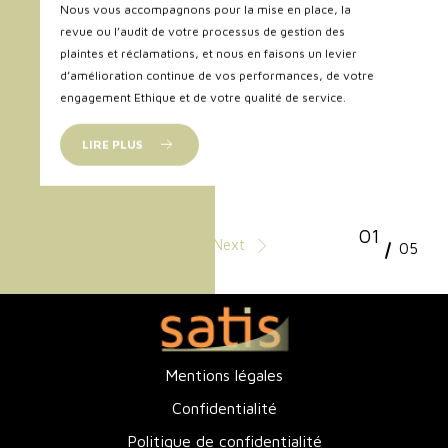
Nous vous accompagnons pour la mise en place, la
revue ou l’audit de votre processus de gestion des
plaintes et réclamations, et nous en faisons un levier
d’amélioration continue de vos performances, de votre
engagement Ethique et de votre qualité de service.
LIRE PLUS
01
Prev
Next
05
Mentions légales
Confidentialité
Politique de confidentialité